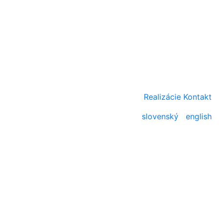
Realizácie
Kontakt
slovenský
|
english